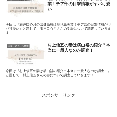
業！チア部の目撃情報がヤバ可愛
い
今回は『瀬戸口心月の出身高校は鹿児島実業！チア部の目撃情報がヤ
バ可愛い』と題して、瀬戸口心月さんの学歴について調査していきま
す。
村上信五の妻は横山裕の紹介？本
俳優・アイドル情報
当に一般人なのか調査！
今回は『村上信五の妻は横山裕の紹介？本当に一般人なのか調査！』
と題して、村上信五さんの妻について調査していきます！
スポンサーリンク