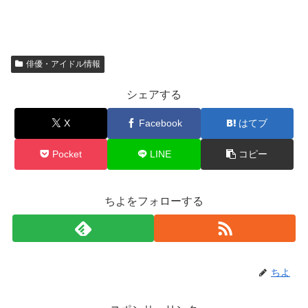
俳優・アイドル情報
シェアする
X
Facebook
はてブ
Pocket
LINE
コピー
ちよをフォローする
ちよ