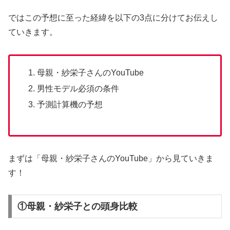
ではこの予想に至った経緯を以下の3点に分けてお伝えし
ていきます。
母親・紗栄子さんのYouTube
男性モデル必須の条件
予測計算機の予想
まずは「母親・紗栄子さんのYouTube」から見ていきま
す！
①母親・紗栄子との頭身比較