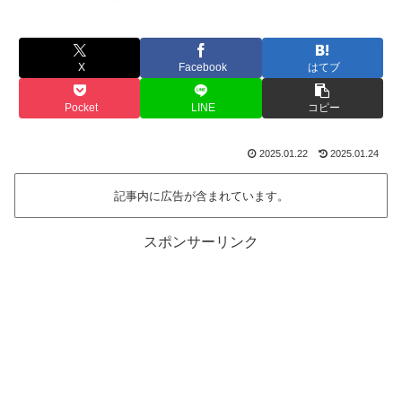
X
Facebook
はてブ
Pocket
LINE
コピー
2025.01.22
2025.01.24
記事内に広告が含まれています。
スポンサーリンク