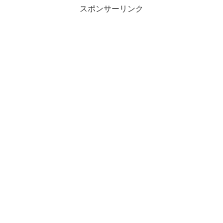
スポンサーリンク