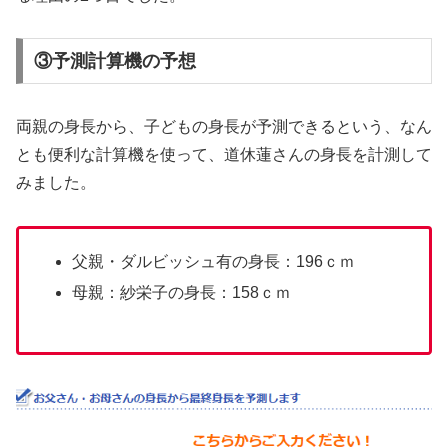
③予測計算機の予想
両親の身長から、子どもの身長が予測できるという、なん
とも便利な計算機を使って、道休蓮さんの身長を計測して
みました。
父親・ダルビッシュ有の身長：196ｃｍ
母親：紗栄子の身長：158ｃｍ