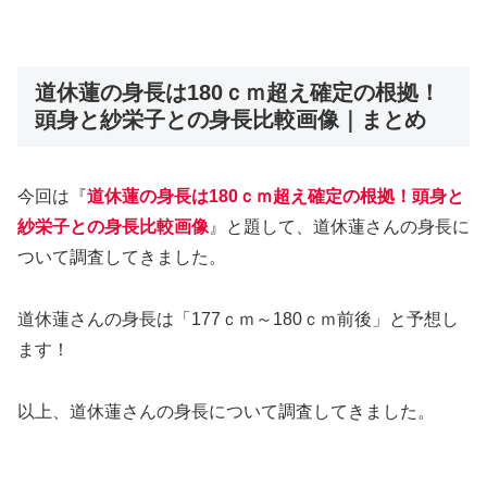
道休蓮の身長は180ｃｍ超え確定の根拠！
頭身と紗栄子との身長比較画像｜まとめ
今回は『
道休蓮の身長は180ｃｍ超え確定の根拠！頭身と
紗栄子との身長比較画像
』と題して、道休蓮さんの身長に
ついて調査してきました。
道休蓮さんの身長は「177ｃｍ～180ｃｍ前後」と予想し
ます！
以上、道休蓮さんの身長について調査してきました。