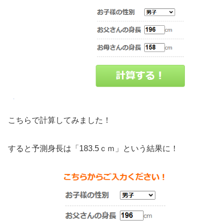
こちらで計算してみました！
すると予測身長は「183.5ｃｍ」という結果に！