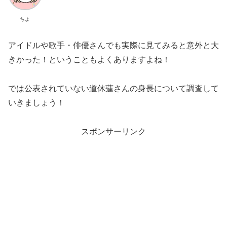
ちよ
アイドルや歌手・俳優さんでも実際に見てみると意外と大
きかった！ということもよくありますよね！
では公表されていない道休蓮さんの身長について調査して
いきましょう！
スポンサーリンク