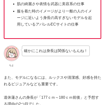
肌の綺麗さや表情を武器に美容系の仕事
服を着た時のイメージがより一般の人のイメ
ージに近いよう身長の高すぎないモデルを起
用しているアパレルECサイトの仕事
確かにこれは身長は関係ないもんね！
ちよ
また、モデルになるには、ルックスや清潔感、好感を持た
れるビジュアルなども重要です。
道休蓮さんの身長が「177ｃｍ～180ｃｍ前後」と予想す
る理由の2つ目でした。