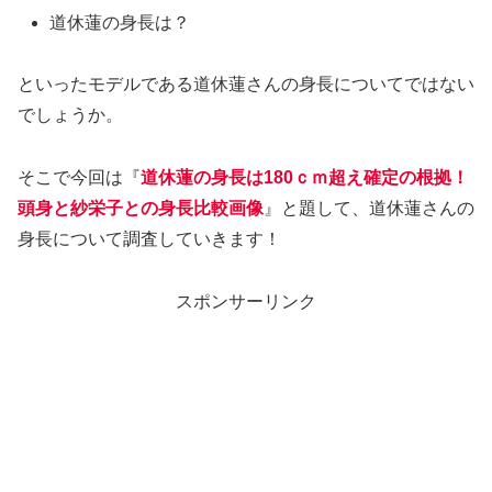
道休蓮の身長は？
といったモデルである道休蓮さんの身長についてではない
でしょうか。
そこで今回は『
道休蓮の身長は180ｃｍ超え確定の根拠！
頭身と紗栄子との身長比較画像
』と題して、道休蓮さんの
身長について調査していきます！
スポンサーリンク