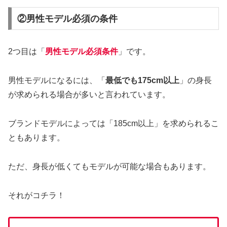
②男性モデル必須の条件
2つ目は「
男性モデル必須条件
」です。
男性モデルになるには、「
最低でも175cm以上
」の身長
が求められる場合が多いと言われています。
ブランドモデルによっては「185cm以上」を求められるこ
ともあります。
ただ、身長が低くてもモデルが可能な場合もあります。
それがコチラ！