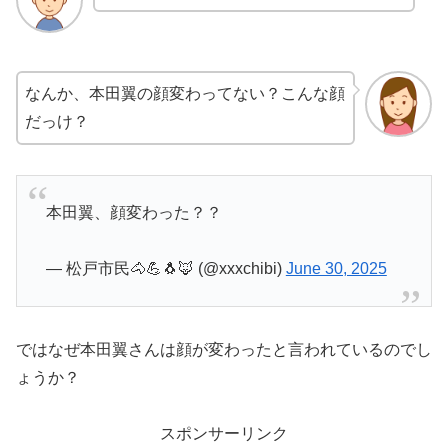
なんか、本田翼の顔変わってない？こんな顔
だっけ？
本田翼、顔変わった？？
— 松戸市民🐴💪🐧🦊 (@xxxchibi)
June 30, 2025
ではなぜ本田翼さんは顔が変わったと言われているのでし
ょうか？
スポンサーリンク