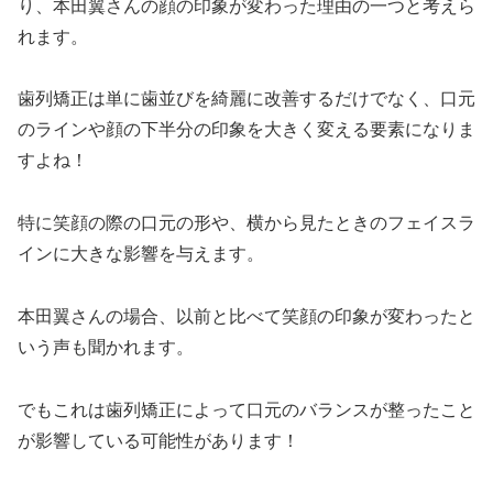
り、本田翼さんの顔の印象が変わった理由の一つと考えら
れます。
歯列矯正は単に歯並びを綺麗に改善するだけでなく、口元
のラインや顔の下半分の印象を大きく変える要素になりま
すよね！
特に笑顔の際の口元の形や、横から見たときのフェイスラ
インに大きな影響を与えます。
本田翼さんの場合、以前と比べて笑顔の印象が変わったと
いう声も聞かれます。
でもこれは歯列矯正によって口元のバランスが整ったこと
が影響している可能性があります！