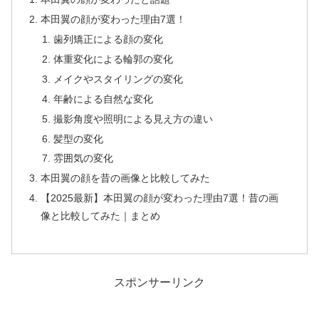
本田翼の顔が変わった理由7選！
歯列矯正による顔の変化
体重変化による輪郭の変化
メイクやスタイリングの変化
年齢による自然な変化
撮影角度や照明による見え方の違い
髪型の変化
雰囲気の変化
本田翼の顔を昔の画像と比較してみた
【2025最新】本田翼の顔が変わった理由7選！昔の画
像と比較してみた｜まとめ
スポンサーリンク