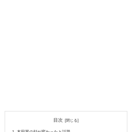
目次
本田翼の顔が変わったと話題