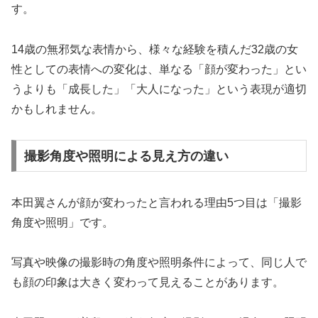
す。
14歳の無邪気な表情から、様々な経験を積んだ32歳の女
性としての表情への変化は、単なる「顔が変わった」とい
うよりも「成長した」「大人になった」という表現が適切
かもしれません。
撮影角度や照明による見え方の違い
本田翼さんが顔が変わったと言われる理由5つ目は「撮影
角度や照明」です。
写真や映像の撮影時の角度や照明条件によって、同じ人で
も顔の印象は大きく変わって見えることがあります。