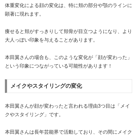
体重変化による顔の変化は、特に頬の部分や顎のラインに
顕著に現れます。
痩せると頬がすっきりして頬骨が目立つようになり、より
大人っぽい印象を与えることがあります。
本田翼さんの場合も、このような変化が「顔が変わった」
という印象につながっている可能性があります！
メイクやスタイリングの変化
本田翼さんが顔が変わったと言われる理由3つ目は「メイ
クやスタイリング」です。
本田翼さんは長年芸能界で活動しており、その間にメイク