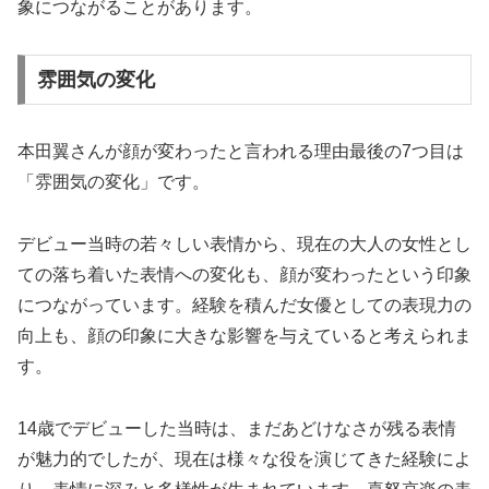
象につながることがあります。
雰囲気の変化
本田翼さんが顔が変わったと言われる理由最後の7つ目は
「雰囲気の変化」です。
デビュー当時の若々しい表情から、現在の大人の女性とし
ての落ち着いた表情への変化も、顔が変わったという印象
につながっています。経験を積んだ女優としての表現力の
向上も、顔の印象に大きな影響を与えていると考えられま
す。
14歳でデビューした当時は、まだあどけなさが残る表情
が魅力的でしたが、現在は様々な役を演じてきた経験によ