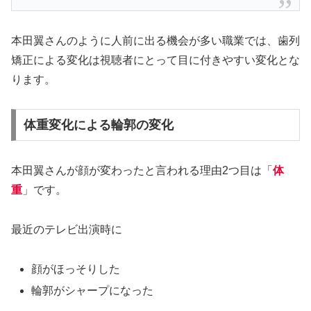
本田翼さんのように人前に出る機会が多い職業では、歯列
矯正による変化は視聴者にとって目に付きやすい変化とな
ります。
体重変化による輪郭の変化
本田翼さんが顔が変わったと言われる理由2つ目は「
体
重
」です。
最近のテレビ出演時に
顔がほっそりした
輪郭がシャープになった