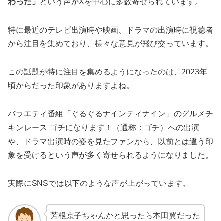
わった」
という声がXを中心に多数寄せられています。
特に最近のテレビ出演時や映画、ドラマの出演時に視聴者
から注目を集めており、様々な意見が飛び交っています。
この話題が特に注目を集めるようになったのは、2023年
頃からだった印象がありますよね。
バラエティ番組「ぐるぐるナインティナイン」のグルメチ
キンレース ゴチになります！（通称：ゴチ）への出演
や、ドラマ出演時の姿を見たファンから、以前とは違う印
象を受けるという声が多く寄せられるようになりました。
実際にSNSでは以下のような声が上がっています。
芳根京子ちゃんかと思ったら本田翼だった