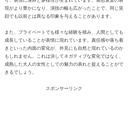
り、表情に深みと多様性が生まれています。喜怒哀楽の表
現がより豊かになり、演技の幅も広がったことで、同じ笑
顔でも以前とは異なる印象を与えることがあります。
また、プライベートでも様々な経験を積み、人間としても
成長していることが表情に現れています。責任感や落ち着
きといった内面の変化が、外見にも自然と現れているのか
もしれません。これは決してネガティブな変化ではなく、
成熟した大人の女性としての魅力の表れと捉えることがで
きるでしょう。
スポンサーリンク