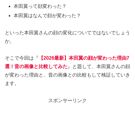
本田翼って顔変わった？
本田翼はなんで顔が変わった？
といった本田翼さんの顔の変化についてではないでしょう
か。
そこで今回は『
【2026最新】本田翼の顔が変わった理由7
選！昔の画像と比較してみた
』と題して、本田翼さんの顔
が変わった理由と、昔の画像との比較もして検証していき
ます。
スポンサーリンク