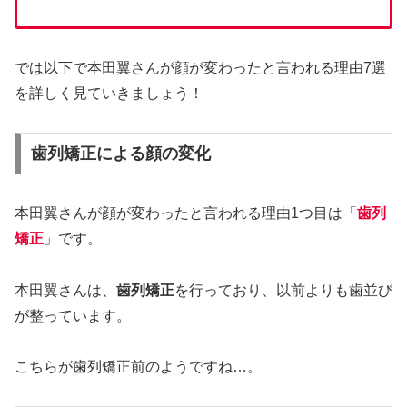
では以下で本田翼さんが顔が変わったと言われる理由7選
を詳しく見ていきましょう！
歯列矯正による顔の変化
本田翼さんが顔が変わったと言われる理由1つ目は「
歯列
矯正
」です。
本田翼さんは、
歯列矯正
を行っており、以前よりも歯並び
が整っています。
こちらが歯列矯正前のようですね…。