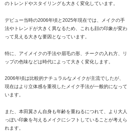
のトレンドやスタイリングも大きく変化しています。
デビュー当時の2006年頃と2025年現在では、メイクの手
法やトレンドが大きく異なるため、これも顔の印象が変わ
って見える大きな要因となっています。
特に、アイメイクの手法や眉毛の形、チークの入れ方、リ
ップの色味などは時代によって大きく変化します。
2006年頃は比較的ナチュラルなメイクが主流でしたが、
現在はより立体感を重視したメイク手法が一般的になって
います。
また、本田翼さん自身も年齢を重ねるにつれて、より大人
っぽい印象を与えるメイクにシフトしていることが考えら
れます。