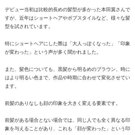
デビュー当初は比較的長めの髪型が多かった本田翼さんで
すが、近年はショートヘアやボブスタイルなど、様々な髪
型を試されています。
特にショートヘアにした際は「大人っぽくなった」「印象
が変わった」という声が多く聞かれました。
また、髪色についても、黒髪から明るめのブラウン、時に
はより明るい色まで、作品や時期に合わせて変化させてい
ます。
前髪のありなしも顔の印象を大きく変える要素です。
前髪がある場合とない場合では、同じ人でも全く異なる印
象を与えることがあり、これも「顔が変わった」という印