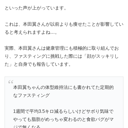
といった声が上がっています。
これは、本田翼さんが以前よりも痩せたことが影響してい
ると考えられますよね…。
実際、本田翼さんは健康管理にも積極的に取り組んでお
り、ファスティングに挑戦した際には「顔がスッキリし
た」と自身でも報告しています。
本田翼ちゃんの体型維持法にも書かれてた定期的
なファスティング
1週間で平均3.5キロ減るらしいけどサボり気味で
やっても脂肪がめっちゃ変わるのと食欲バグがマ
ジで無くなる