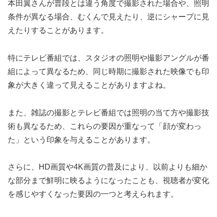
本田翼さんが普段とは違う角度で撮影された場合や、照明
条件が異なる場合、むくんで見えたり、逆にシャープに見
えたりすることがあります。
特にテレビ番組では、スタジオの照明や撮影アングルが番
組によって異なるため、同じ時期に撮影された映像でも印
象が大きく違って見えることがありますよね。
また、雑誌の撮影とテレビ番組では照明の当て方や撮影技
術も異なるため、これらの要因が重なって「顔が変わっ
た」という印象を与えることがあります。
さらに、HD画質や4K画質の普及により、以前よりも細か
な部分まで鮮明に映るようになったことも、視聴者が変化
を感じやすくなった要因の一つと考えられます。