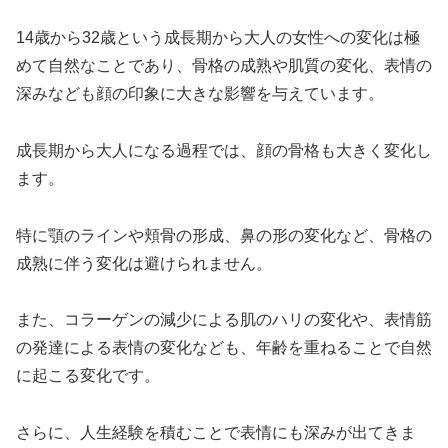
14歳から32歳という成長期から大人の女性への変化は極
めて自然なことであり、骨格の成熟や肌質の変化、表情の
深みなども顔の印象に大きな影響を与えています。
成長期から大人になる過程では、顔の骨格も大きく変化し
ます。
特に顎のラインや頬骨の形成、鼻の形の変化など、骨格の
成熟に伴う変化は避けられません。
また、コラーゲンの減少による肌のハリの変化や、表情筋
の発達による表情の変化なども、年齢を重ねることで自然
に起こる変化です。
さらに、人生経験を積むことで表情にも深みが出てきま