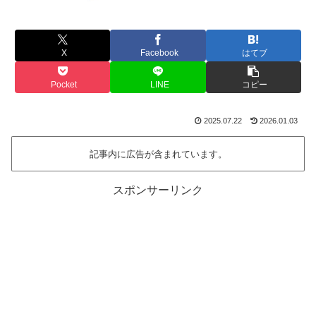
X
Facebook
はてブ
Pocket
LINE
コピー
2025.07.22
2026.01.03
記事内に広告が含まれています。
スポンサーリンク