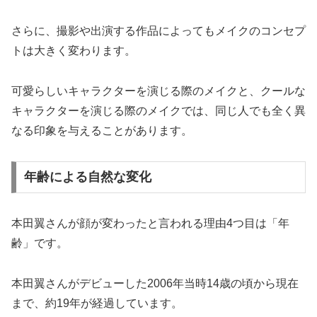
さらに、撮影や出演する作品によってもメイクのコンセプ
トは大きく変わります。
可愛らしいキャラクターを演じる際のメイクと、クールな
キャラクターを演じる際のメイクでは、同じ人でも全く異
なる印象を与えることがあります。
年齢による自然な変化
本田翼さんが顔が変わったと言われる理由4つ目は「年
齢」です。
本田翼さんがデビューした2006年当時14歳の頃から現在
まで、約19年が経過しています。