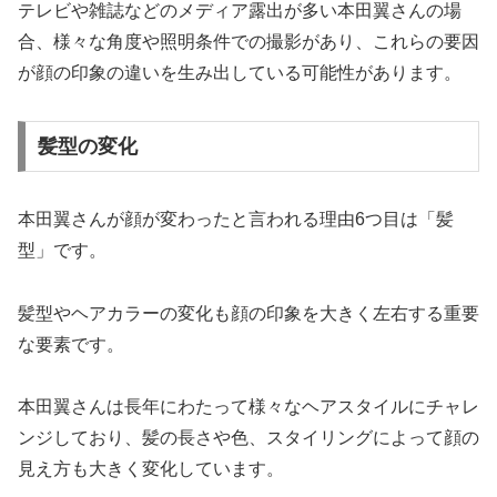
テレビや雑誌などのメディア露出が多い本田翼さんの場
合、様々な角度や照明条件での撮影があり、これらの要因
が顔の印象の違いを生み出している可能性があります。
髪型の変化
本田翼さんが顔が変わったと言われる理由6つ目は「髪
型」です。
髪型やヘアカラーの変化も顔の印象を大きく左右する重要
な要素です。
本田翼さんは長年にわたって様々なヘアスタイルにチャレ
ンジしており、髪の長さや色、スタイリングによって顔の
見え方も大きく変化しています。