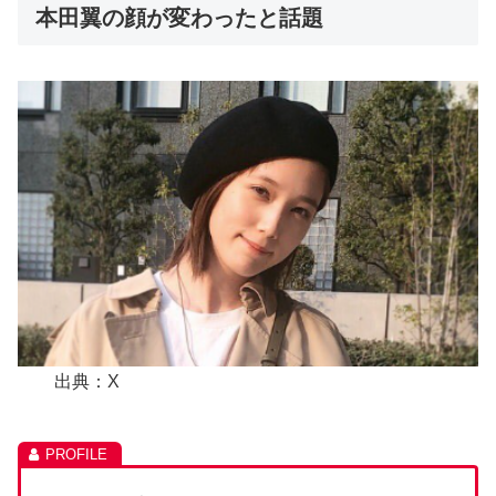
本田翼の顔が変わったと話題
出典：X