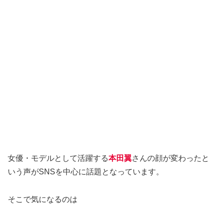
女優・モデルとして活躍する
本田翼
さんの顔が変わったと
いう声がSNSを中心に話題となっています。
そこで気になるのは