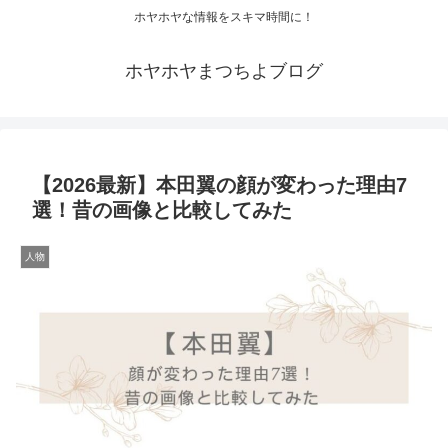
ホヤホヤな情報をスキマ時間に！
ホヤホヤまつちよブログ
【2026最新】本田翼の顔が変わった理由7
選！昔の画像と比較してみた
人物