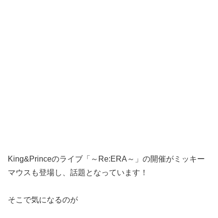
King&Princeのライブ「～Re:ERA～」の開催がミッキー
マウスも登場し、話題となっています！
そこで気になるのが