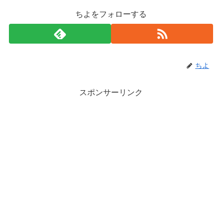
ちよをフォローする
ちよ
スポンサーリンク