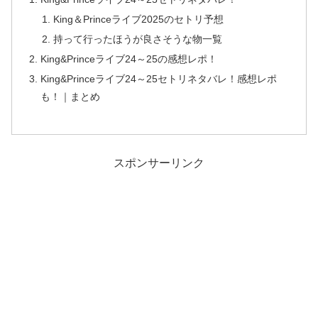
King＆Princeライブ2025のセトリ予想
持って行ったほうが良さそうな物一覧
King&Princeライブ24～25の感想レポ！
King&Princeライブ24～25セトリネタバレ！感想レポ
も！｜まとめ
スポンサーリンク