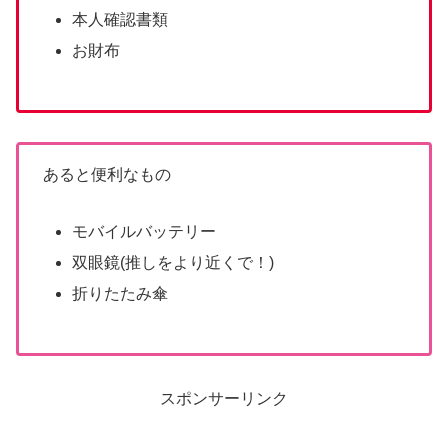
本人確認書類
お財布
あると便利なもの
モバイルバッテリー
双眼鏡(推しをより近くで！)
折りたたみ傘
スポンサーリンク