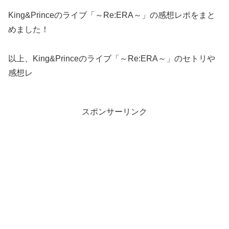
King&Princeのライブ「～Re:ERA～」の感想レポをまと
めました！
以上、King&Princeのライブ「～Re:ERA～」のセトリや
感想レ
スポンサーリンク