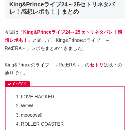
King&Princeライブ24～25セトリネタバ
レ！感想レポも！｜まとめ
今回は『
King&Princeライブ24～25セトリネタバレ！感
想レポも！
』と題して、King&Princeのライブ「～
Re:ERA～」レポをまとめてきました。
King&Princeのライブ「～Re:ERA～」の
セトリ
は以下の
通りです。
LOVE HACKER
WOW
moooove!!
ROLLER COASTER