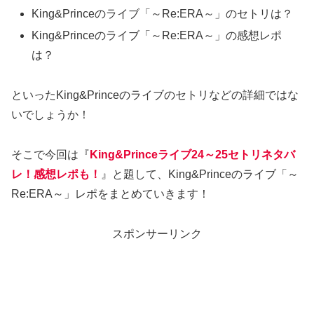
King&Princeのライブ「～Re:ERA～」のセトリは？
King&Princeのライブ「～Re:ERA～」の感想レポ
は？
といったKing&Princeのライブのセトリなどの詳細ではな
いでしょうか！
そこで今回は『
King&Princeライブ24～25セトリネタバ
レ！感想レポも！
』と題して、King&Princeのライブ「～
Re:ERA～」レポをまとめていきます！
スポンサーリンク