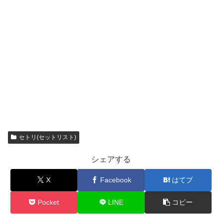
セトリ(セットリスト)
シェアする
X
Facebook
はてブ
Pocket
LINE
コピー