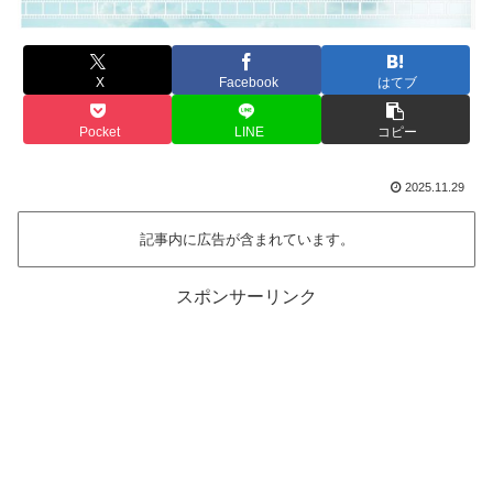
X
Facebook
はてブ
Pocket
LINE
コピー
2025.11.29
記事内に広告が含まれています。
スポンサーリンク