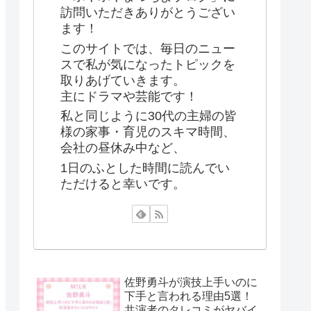
訪問いただきありがとうござい
ます！
このサイトでは、毎日のニュー
スで私が気になったトピックを
取りあげていきます。
主にドラマや芸能です！
私と同じように30代の主婦の皆
様の家事・育児のスキマ時間、
会社の昼休み中など、
1日のふとした時間に読んでい
ただけると幸いです。
佐野勇斗が演技上手いのに
下手と言われる理由5選！
共演者のタレコミがヤバイ