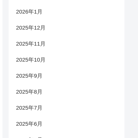
2026年1月
2025年12月
2025年11月
2025年10月
2025年9月
2025年8月
2025年7月
2025年6月