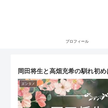
プロフィール
岡田将生と高畑充希の馴れ初め
エンタメ