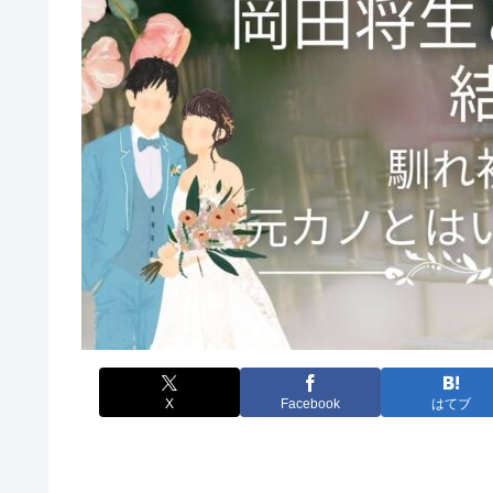
X
Facebook
はてブ