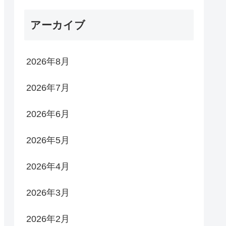
アーカイブ
2026年8月
2026年7月
2026年6月
2026年5月
2026年4月
2026年3月
2026年2月