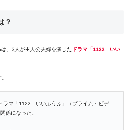
は？
は、2人が主人公夫婦を演じた
ドラマ「1122 いい
す。
ドラマ「1122 いいふうふ」（プライム・ビデ
人関係になった。