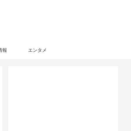
情報
エンタメ