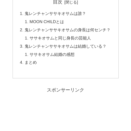
目次
鬼レンチャンササキオサムは誰？
MOON CHILDとは
鬼レンチャンササキオサムの身長は何センチ？
ササキオサムと同じ身長の芸能人
鬼レンチャンササキオサムは結婚している？
ササキオサム結婚の感想
まとめ
スポンサーリンク