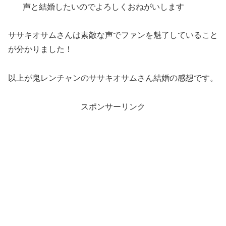
声と結婚したいのでよろしくおねがいします
ササキオサムさんは素敵な声でファンを魅了していること
が分かりました！
以上が鬼レンチャンのササキオサムさん結婚の感想です。
スポンサーリンク