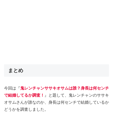
まとめ
今回は『
鬼レンチャンササキオサムは誰？身長は何センチ
で結婚してるか調査！
』と題して、鬼レンチャンのササキ
オサムさんが誰なのか、身長は何センチで結婚しているか
どうかを調査しました。