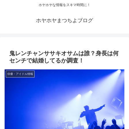
ホヤホヤな情報をスキマ時間に！
ホヤホヤまつちよブログ
鬼レンチャンササキオサムは誰？身長は何
センチで結婚してるか調査！
俳優・アイドル情報