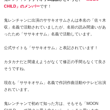
CHILD」のメンバー
です！
鬼レンチャンに出演のササキオサムさんは本名の「佐々木
収」名義で活動されていましたが、名前の読み間違いがあ
ったため「ササキオサム」名義で活動しています。
公式サイトも「ササキオサム」と表記されています！
カタカナだと間違えようがなくて修正の手間もなくて良さ
そうですね。
現在も「ササキオサム」名義で作詞作曲活動やテレビ出演
されています。
鬼レンチャンで初めて知った方は、そもそも「MOON