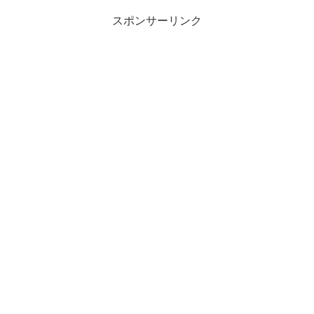
スポンサーリンク