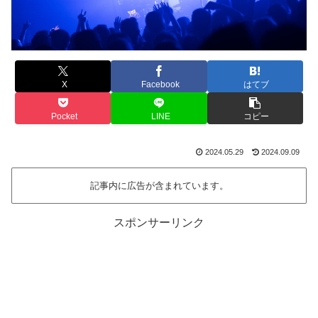
X
Facebook
はてブ
Pocket
LINE
コピー
2024.05.29
2024.09.09
記事内に広告が含まれています。
スポンサーリンク