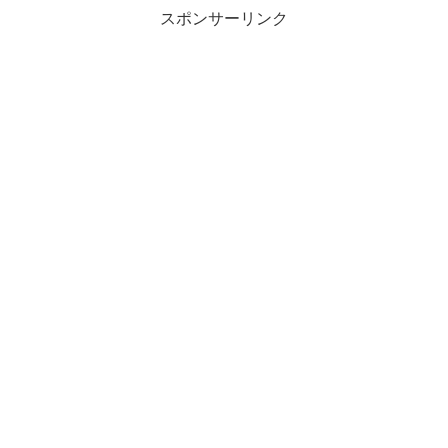
スポンサーリンク