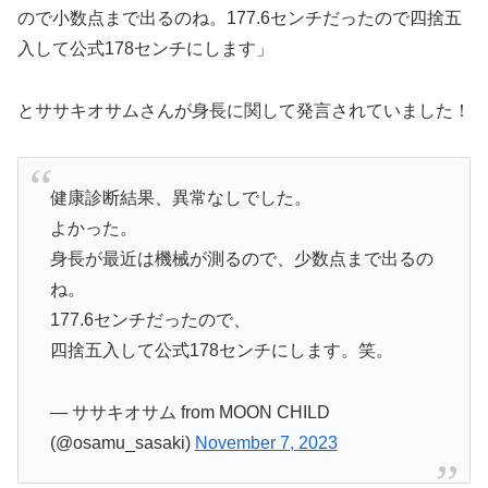
ので小数点まで出るのね。177.6センチだったので四捨五
入して公式178センチにします」
とササキオサムさんが身長に関して発言されていました！
健康診断結果、異常なしでした。
よかった。
身長が最近は機械が測るので、少数点まで出るの
ね。
177.6センチだったので、
四捨五入して公式178センチにします。笑。
— ササキオサム from MOON CHILD
(@osamu_sasaki)
November 7, 2023