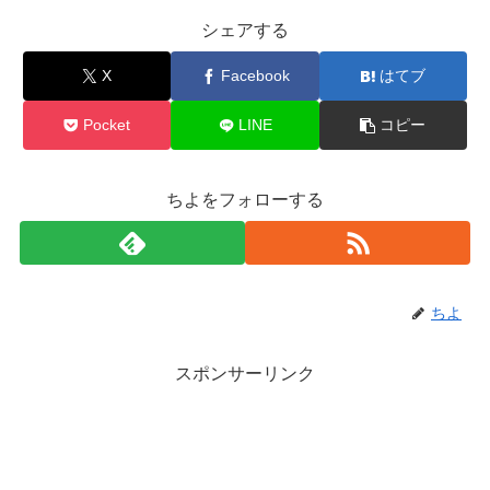
シェアする
X
Facebook
はてブ
Pocket
LINE
コピー
ちよをフォローする
ちよ
スポンサーリンク