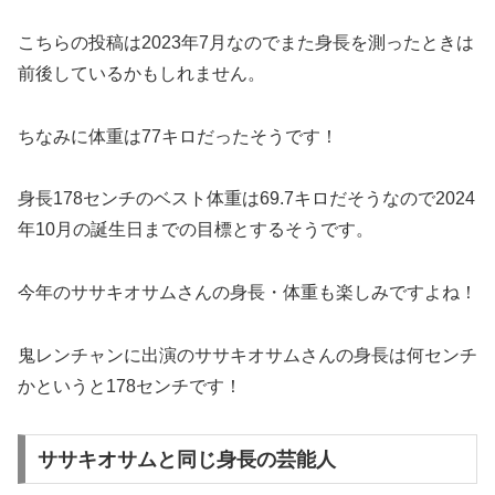
こちらの投稿は2023年7月なのでまた身長を測ったときは
前後しているかもしれません。
ちなみに体重は77キロだったそうです！
身長178センチのベスト体重は69.7キロだそうなので2024
年10月の誕生日までの目標とするそうです。
今年のササキオサムさんの身長・体重も楽しみですよね！
鬼レンチャンに出演のササキオサムさんの身長は何センチ
かというと178センチです！
ササキオサムと同じ身長の芸能人