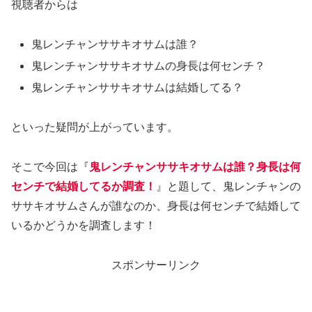
視聴者からは
鬼レンチャンササキオサムは誰？
鬼レンチャンササキオサムの身長は何センチ？
鬼レンチャンササキオサムは結婚してる？
といった疑問が上がっています。
そこで今回は『
鬼レンチャンササキオサムは誰？身長は何
センチで結婚してるか調査！
』と題して、鬼レンチャンの
ササキオサムさんが誰なのか、身長は何センチで結婚して
いるかどうかを調査します！
スポンサーリンク