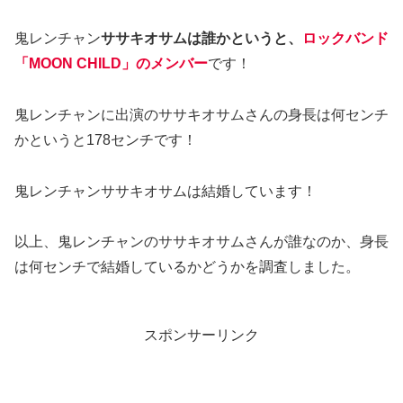
鬼レンチャン
ササキオサムは誰かというと、
ロックバンド
「MOON CHILD」のメンバー
です！
鬼レンチャンに出演のササキオサムさんの身長は何センチ
かというと178センチです！
鬼レンチャンササキオサムは結婚しています！
以上、鬼レンチャンのササキオサムさんが誰なのか、身長
は何センチで結婚しているかどうかを調査しました。
スポンサーリンク