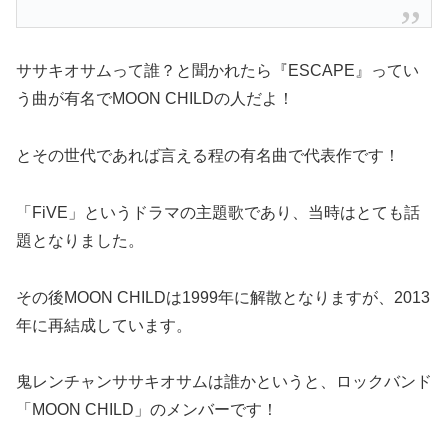
ササキオサムって誰？と聞かれたら『ESCAPE』ってい
う曲が有名でMOON CHILDの人だよ！
とその世代であれば言える程の有名曲で代表作です！
「FiVE」というドラマの主題歌であり、当時はとても話
題となりました。
その後MOON CHILDは1999年に解散となりますが、2013
年に再結成しています。
鬼レンチャンササキオサムは誰かというと、ロックバンド
「MOON CHILD」のメンバーです！