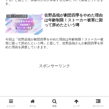
す。
佐野晶哉が劇団四季をやめた理由
俳優・アイドル情報
は年齢制限！ストーカー被害に困
って辞めたという噂
今回は『佐野晶哉が劇団四季をやめた理由は年齢制限！ストーカー被
害に困って辞めたという噂』と題して、佐野晶哉さんが劇団四季を辞
めた理由を調査していきます。
スポンサーリンク
メニュー
ホーム
検索
トップ
サイドバー