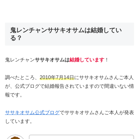
鬼レンチャンササキオサムは結婚してい
る？
鬼レンチャン
ササキオサムは
結婚しています
！
調べたところ、
2010年7月14日
にササキオサムさんご本人
が、公式ブログで結婚報告されていますので間違いない情
報です。
ササキオサム公式ブログ
でササキオサムさんご本人が発表
しています。