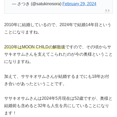
— さつき (@satukinosora)
February 29, 2024
2010年に結婚しているので、2024年で結婚14年目という
ことになりますね。
2010年はMOON CHILDの解散後
ですので、その頃からサ
サキオサムさんを支えてこられたのが今の奥様ということ
になりますね。
加えて、ササキオサムさんが結婚するまでにも18年お付
き合いがあったということです。
ササキオサムさんは2024年5月現在は52歳ですが、奥様と
結婚前も含めると32年も人生を共にしていることになり
ます！