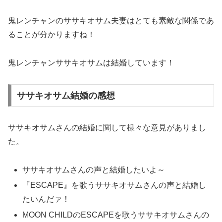
鬼レンチャンのササキオサム夫妻はとても素敵な関係であ
ることが分かりますね！
鬼レンチャンササキオサムは結婚しています！
ササキオサム結婚の感想
ササキオサムさんの結婚に関して様々な意見がありまし
た。
ササキオサムさんの声と結婚したいよ～
『ESCAPE』を歌うササキオサムさんの声と結婚し
たいんだァ！
MOON CHILDのESCAPEを歌うササキオサムさんの