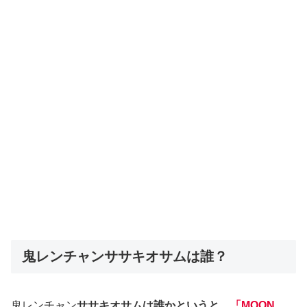
鬼レンチャンササキオサムは誰？
鬼レンチャン
ササキオサムは誰かというと、
「MOON