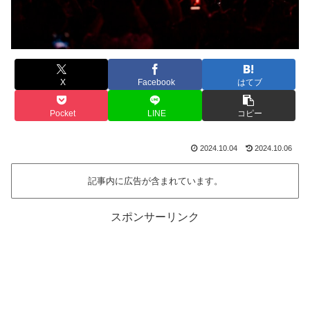
X
Facebook
はてブ
Pocket
LINE
コピー
2024.10.04
2024.10.06
記事内に広告が含まれています。
スポンサーリンク