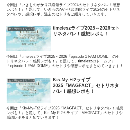
今回は『いきものがかり武道館ライブ2024のセトリネタバレ！感想
レポも！』と題して、いきものがかり武道館ライブ2024のセトリネ
タバレや、感想レポ、過去のセトリもご紹介していきます。
timeleszライブ2025～2026セト
セトリ(セットリスト)
リネタバレ！感想レポも！
今回は『timeleszライブ2025～2026「episode 1 FAM DOME」のセ
トリネタバレ！感想レポも！』と題して、timeleszのドームツアー
「episode 1 FAM DOME」のセトリや感想レポをまとめていきます！
Kis-My-Ft2ライブ
セトリ(セットリスト)
2025「MAGFACT」セトリネタ
バレ！感想レポも！
今回は『Kis-My-Ft2ライブ2025「MAGFACT」セトリネタバレ！感想
レポも！』と題して、Kis-My-Ft2のライブ「MAGFACT」のセトリや
感想レポをまとめていきます！