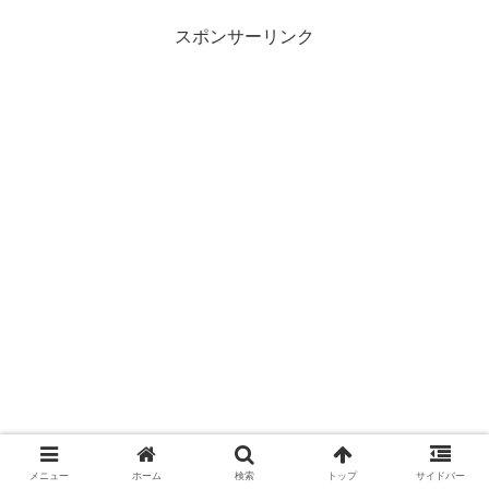
スポンサーリンク
メニュー
ホーム
検索
トップ
サイドバー