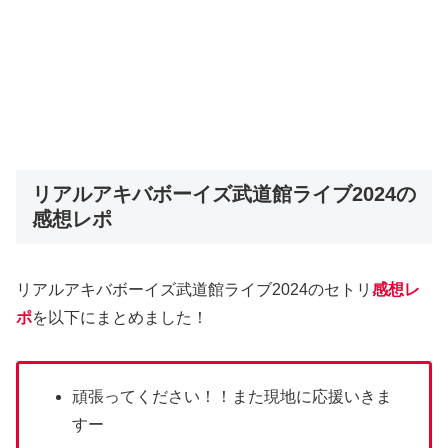
リアルアキバボーイズ武道館ライブ2024の
感想レポ
リアルアキバボーイズ武道館ライブ2024のセトリ
感想レ
ポ
を以下にまとめました！
頑張ってください！！また現地に応援いきま
すー