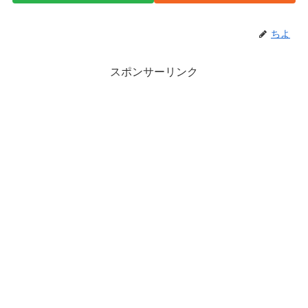
ちよ
スポンサーリンク