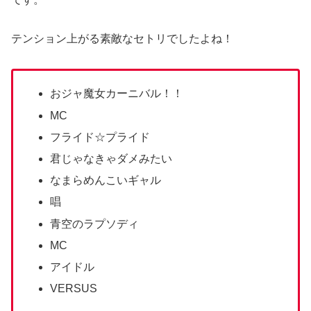
テンション上がる素敵なセトリでしたよね！
おジャ魔女カーニバル！！
MC
フライド☆プライド
君じゃなきゃダメみたい
なまらめんこいギャル
唱
青空のラプソディ
MC
アイドル
VERSUS