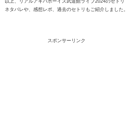
以上、リアルアキバボーイズ武道館ライブ2024のセトリ
ネタバレや、感想レポ、過去のセトリもご紹介しました。
スポンサーリンク