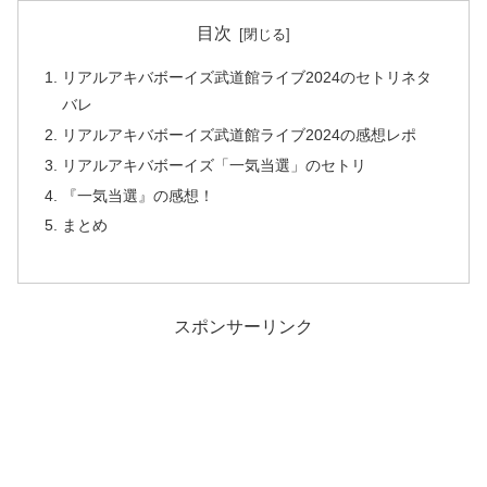
目次
リアルアキバボーイズ武道館ライブ2024のセトリネタ
バレ
リアルアキバボーイズ武道館ライブ2024の感想レポ
リアルアキバボーイズ「一気当選」のセトリ
『一気当選』の感想！
まとめ
スポンサーリンク