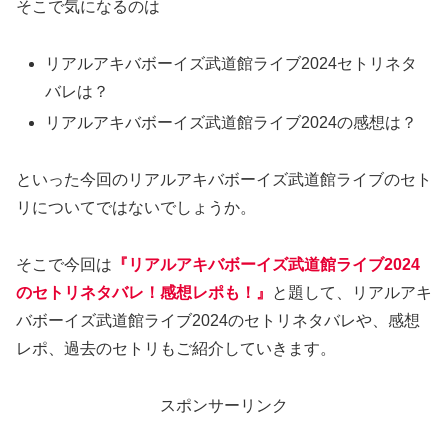
そこで気になるのは
リアルアキバボーイズ武道館ライブ2024セトリネタ
バレは？
リアルアキバボーイズ武道館ライブ2024の感想は？
といった今回のリアルアキバボーイズ武道館ライブのセト
リについてではないでしょうか。
そこで今回は
『リアルアキバボーイズ武道館ライブ2024
のセトリネタバレ！感想レポも！』
と題して、リアルアキ
バボーイズ武道館ライブ2024のセトリネタバレや、感想
レポ、過去のセトリもご紹介していきます。
スポンサーリンク