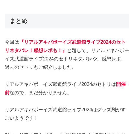
まとめ
今回は
『リアルアキバボーイズ武道館ライブ2024のセト
リネタバレ！感想レポも！』
と題して、リアルアキバボー
イズ武道館ライブ2024のセトリネタバレや、感想レポ、
過去のセトリもご紹介しました。
リアルアキバボーイズ武道館ライブ2024のセトリは
開催
前
なので、まだ分かりません。
リアルアキバボーイズ武道館ライブ2024はグッズ列がす
ごいようです！