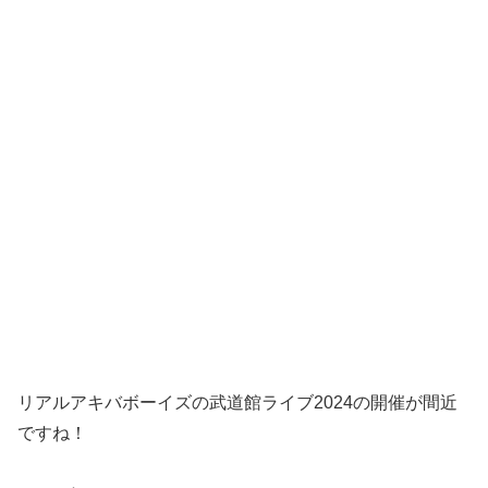
リアルアキバボーイズの武道館ライブ2024の開催が間近
ですね！