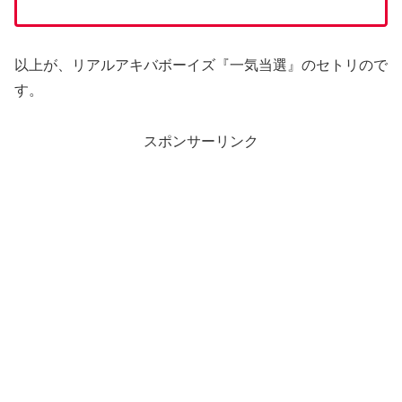
以上が、リアルアキバボーイズ『一気当選』のセトリので
す。
スポンサーリンク