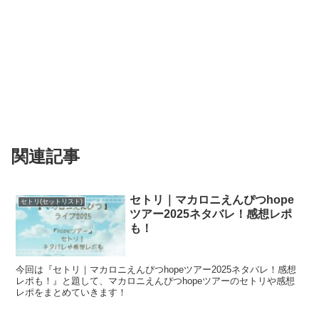
関連記事
セトリ｜マカロニえんぴつhope
セトリ(セットリスト)
ツアー2025ネタバレ！感想レポ
も！
今回は『セトリ｜マカロニえんぴつhopeツアー2025ネタバレ！感想
レポも！』と題して、マカロニえんぴつhopeツアーのセトリや感想
レポをまとめていきます！