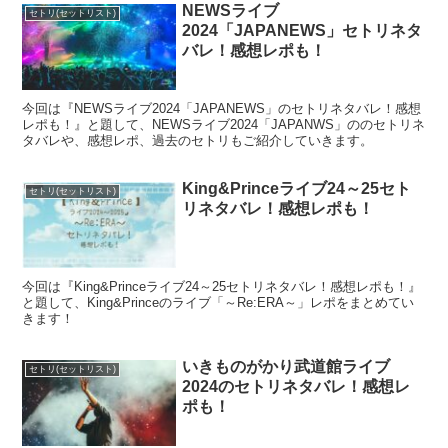
NEWSライブ
セトリ(セットリスト)
2024「JAPANEWS」セトリネタ
バレ！感想レポも！
今回は『NEWSライブ2024「JAPANEWS」のセトリネタバレ！感想
レポも！』と題して、NEWSライブ2024「JAPANWS」ののセトリネ
タバレや、感想レポ、過去のセトリもご紹介していきます。
King&Princeライブ24～25セト
セトリ(セットリスト)
リネタバレ！感想レポも！
今回は『King&Princeライブ24～25セトリネタバレ！感想レポも！』
と題して、King&Princeのライブ「～Re:ERA～」レポをまとめてい
きます！
いきものがかり武道館ライブ
セトリ(セットリスト)
2024のセトリネタバレ！感想レ
ポも！