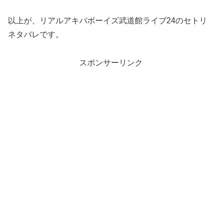
以上が、リアルアキバボーイズ武道館ライブ24のセトリ
ネタバレです。
スポンサーリンク