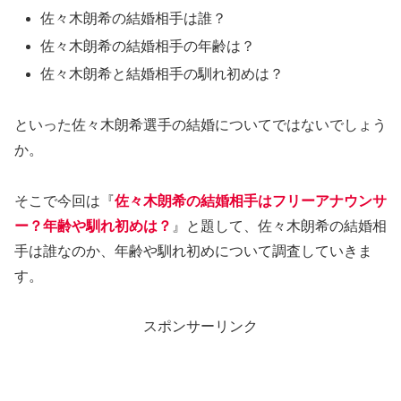
佐々木朗希の結婚相手は誰？
佐々木朗希の結婚相手の年齢は？
佐々木朗希と結婚相手の馴れ初めは？
といった佐々木朗希選手の結婚についてではないでしょう
か。
そこで今回は『
佐々木朗希の結婚相手はフリーアナウンサ
ー？年齢や馴れ初めは？
』と題して、佐々木朗希の結婚相
手は誰なのか、年齢や馴れ初めについて調査していきま
す。
スポンサーリンク