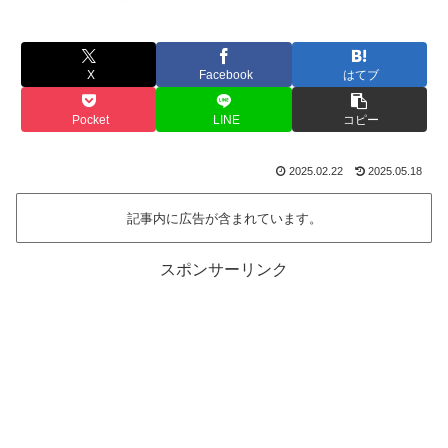
X
Facebook
はてブ
Pocket
LINE
コピー
2025.02.22
2025.05.18
記事内に広告が含まれています。
スポンサーリンク