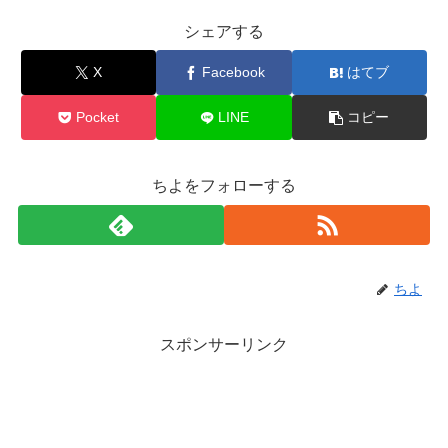
シェアする
X
Facebook
はてブ
Pocket
LINE
コピー
ちよをフォローする
ちよ
スポンサーリンク