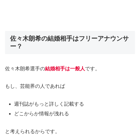
佐々木朗希の結婚相手はフリーアナウンサ
ー？
佐々木朗希選手の
結婚相手は一般人
です。
もし、芸能界の人であれば
週刊誌がもっと詳しく記載する
どこからか情報が洩れる
と考えられるからです。