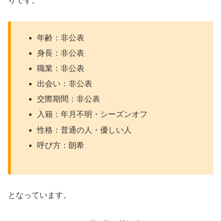
りです。
年齢：非公表
身長：非公表
職業：非公表
出会い：非公表
交際期間：非公表
入籍：年月不明・シーズンオフ
性格：普通の人・優しい人
呼び方：朗希
となっています。