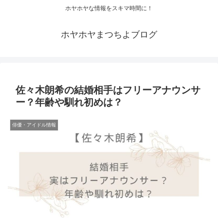
ホヤホヤな情報をスキマ時間に！
ホヤホヤまつちよブログ
佐々木朗希の結婚相手はフリーアナウンサ
ー？年齢や馴れ初めは？
俳優・アイドル情報