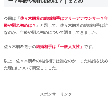
ー？年齢や馴れ初めは？｜まとめ
今回は『
佐々木朗希の結婚相手はフリーアナウンサー？年
齢や馴れ初めは？
』と題して、佐々木朗希の結婚相手は誰
なのか、年齢や馴れ初めについて調査してきました。
佐々木朗希選手の
結婚相手は「一般人女性」
です。
以上、佐々木朗希の結婚相手は誰なのか、また結婚を決め
た理由について調査しました。
スポンサーリンク