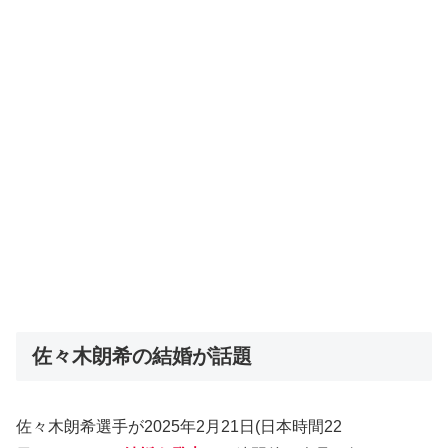
佐々木朗希の結婚が話題
佐々木朗希選手が2025年2月21日(日本時間22