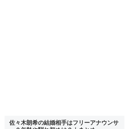
佐々木朗希の結婚相手はフリーアナウンサ