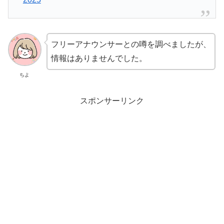
フリーアナウンサーとの噂を調べましたが、
情報はありませんでした。
ちよ
スポンサーリンク