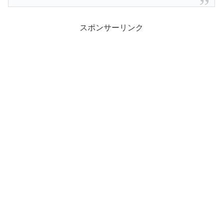
スポンサーリンク