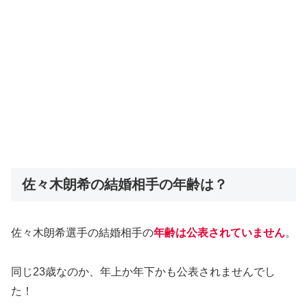
佐々木朗希の結婚相手の年齢は？
佐々木朗希選手の結婚相手の
年齢は公表されていません
。
同じ23歳なのか、年上か年下かも公表されませんでし
た！