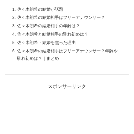
佐々木朗希の結婚が話題
佐々木朗希の結婚相手はフリーアナウンサー？
佐々木朗希の結婚相手の年齢は？
佐々木朗希と結婚相手の馴れ初めは？
佐々木朗希・結婚を焦った理由
佐々木朗希の結婚相手はフリーアナウンサー？年齢や
馴れ初めは？｜まとめ
スポンサーリンク