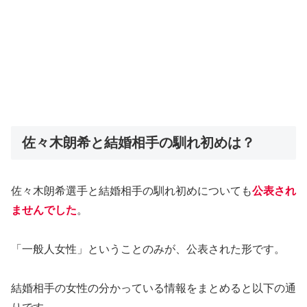
佐々木朗希と結婚相手の馴れ初めは？
佐々木朗希選手と結婚相手の馴れ初めについても
公表され
ませんでした
。
「一般人女性」ということのみが、公表された形です。
結婚相手の女性の分かっている情報をまとめると以下の通