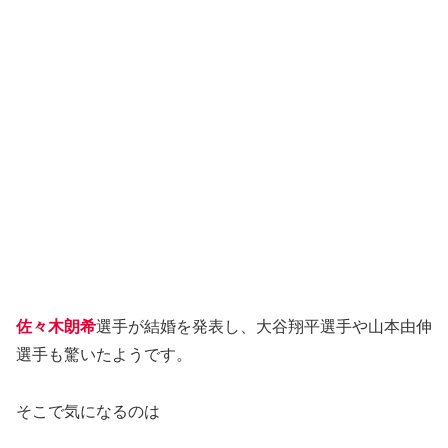
佐々木朗希
選手が結婚を発表し、大谷翔平選手や山本由伸
選手も驚いたようです。
そこで気になるのは