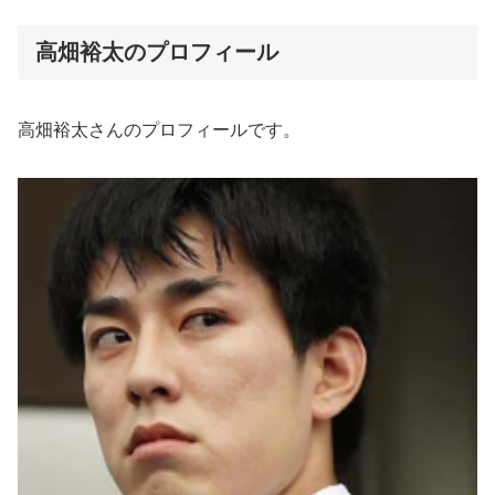
高畑裕太のプロフィール
高畑裕太さんのプロフィールです。