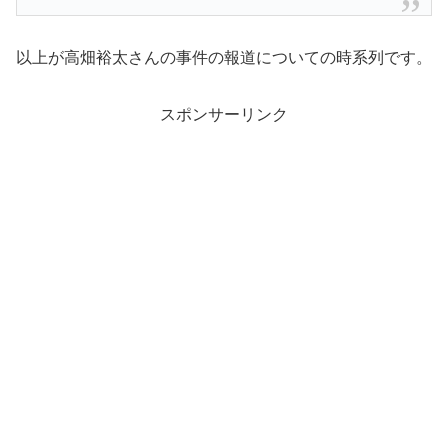
以上が高畑裕太さんの事件の報道についての時系列です。
スポンサーリンク