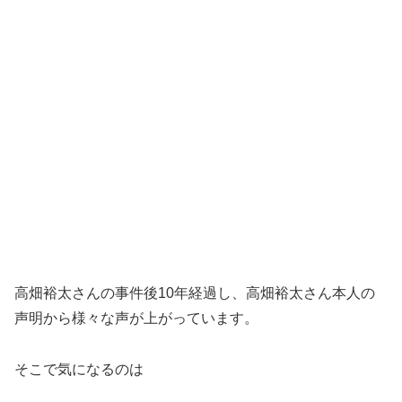
高畑裕太さんの事件後10年経過し、高畑裕太さん本人の
声明から様々な声が上がっています。
そこで気になるのは