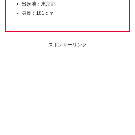
出身地：東京都
身長：181ｃｍ
スポンサーリンク