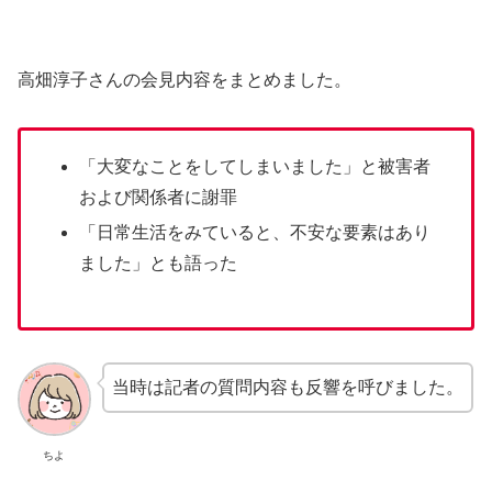
高畑淳子さんの会見内容をまとめました。
「大変なことをしてしまいました」と被害者
および関係者に謝罪
「日常生活をみていると、不安な要素はあり
ました」とも語った
当時は記者の質問内容も反響を呼びました。
ちよ