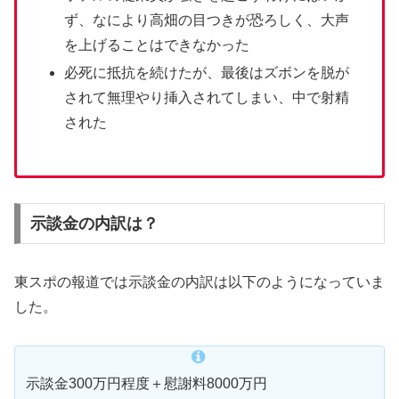
ず、なにより高畑の目つきが恐ろしく、大声
を上げることはできなかった
必死に抵抗を続けたが、最後はズボンを脱が
されて無理やり挿入されてしまい、中で射精
された
示談金の内訳は？
東スポの報道では示談金の内訳は以下のようになっていま
した。
示談金300万円程度＋慰謝料8000万円