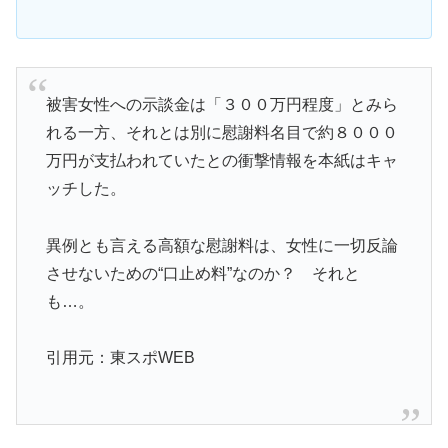
被害女性への示談金は「３００万円程度」とみら
れる一方、それとは別に慰謝料名目で約８０００
万円が支払われていたとの衝撃情報を本紙はキャ
ッチした。
異例とも言える高額な慰謝料は、女性に一切反論
させないための“口止め料”なのか？ それと
も…。
引用元：東スポWEB