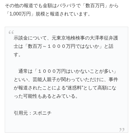
その他の報道でも金額はバラバラで「数百万円」から
「1,000万円」規模と報道されています。
示談金について、元東京地検検事の大澤孝征弁護
士は「数百万～１０００万円ではないか」と話
す。
通常は「１０００万円はいかないことが多い」
といい、芸能人親子が関わっていただけに、事件
が報道されたことによる“迷惑料”として高額にな
った可能性もあるとみている。
引用元：スポニチ