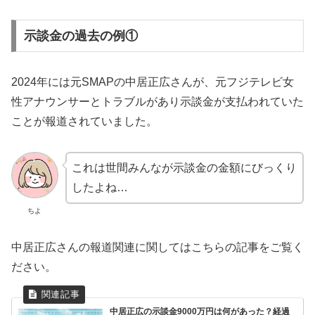
示談金の過去の例①
2024年には元SMAPの中居正広さんが、元フジテレビ女
性アナウンサーとトラブルがあり示談金が支払われていた
ことが報道されていました。
これは世間みんなが示談金の金額にびっくり
したよね…
ちよ
中居正広さんの報道関連に関してはこちらの記事をご覧く
ださい。
中居正広の示談金9000万円は何があった？経過