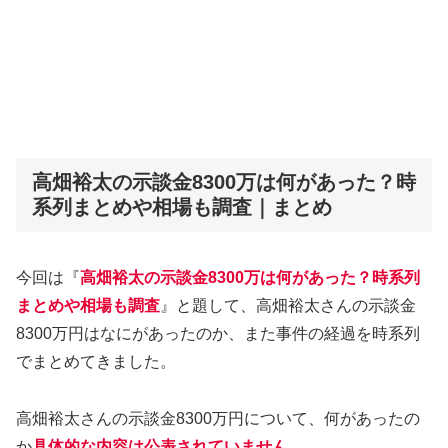
高畑裕太の示談金8300万は何があった？時
系列まとめや相場も調査｜まとめ
今回は『
高畑裕太の示談金8300万は何があった？時系列
まとめや相場も調査
』と題して、高畑裕太さんの示談金
8300万円はなにがあったのか、また事件の経過を時系列
でまとめてきました。
高畑裕太さんの示談金8300万円について、何があったの
か
具体的な内容は公表されていません
。