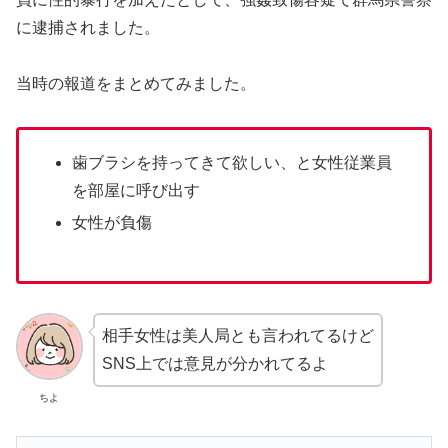
に逮捕されました。
当時の報道をまとめてみました。
歯ブラシを持ってきて欲しい、と女性従業員
を部屋に呼び出す
女性が負傷
相手女性は美人局とも言われてるけど
SNS上では意見が分かれてるよ
ちよ