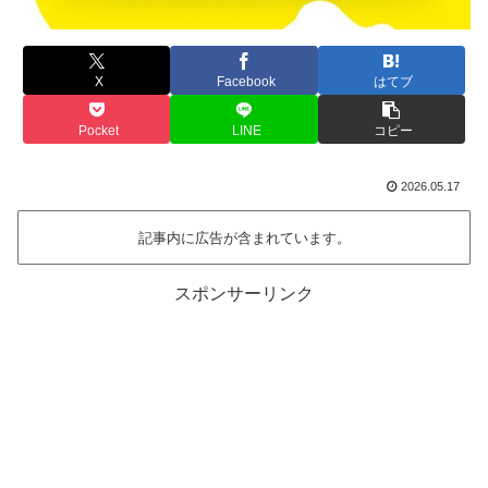
X
Facebook
はてブ
Pocket
LINE
コピー
2026.05.17
記事内に広告が含まれています。
スポンサーリンク