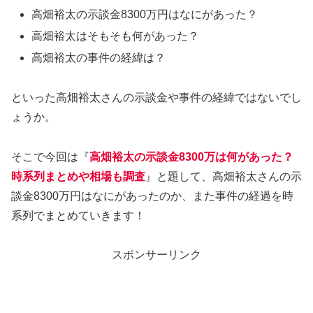
高畑裕太の示談金8300万円はなにがあった？
高畑裕太はそもそも何があった？
高畑裕太の事件の経緯は？
といった高畑裕太さんの示談金や事件の経緯ではないでし
ょうか。
そこで今回は『
高畑裕太の示談金8300万は何があった？
時系列まとめや相場も調査
』と題して、高畑裕太さんの示
談金8300万円はなにがあったのか、また事件の経過を時
系列でまとめていきます！
スポンサーリンク