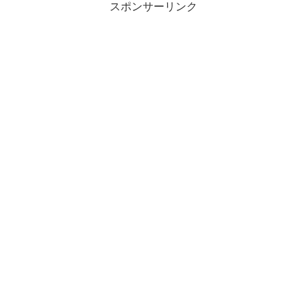
スポンサーリンク