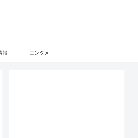
情報
エンタメ