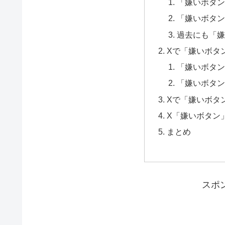
「嫌いボタン
「嫌いボタン
過去にも「嫌
Xで「嫌いボタ
「嫌いボタン
「嫌いボタン
Xで「嫌いボタ
X「嫌いボタン
まとめ
スポ