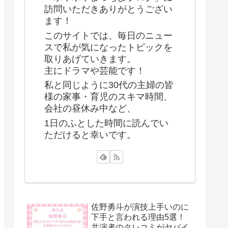
訪問いただきありがとうござい
ます！
このサイトでは、毎日のニュー
スで私が気になったトピックを
取りあげていきます。
主にドラマや芸能です！
私と同じように30代の主婦の皆
様の家事・育児のスキマ時間、
会社の昼休み中など、
1日のふとした時間に読んでい
ただけると幸いです。
佐野勇斗が演技上手いのに
下手と言われる理由5選！
共演者のタレコミがヤバイ