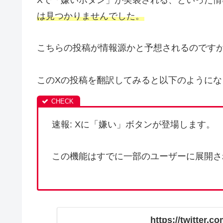
は見つかりませんでした。
こちらの投稿が情報源かと予想されるのです
このXの投稿を翻訳してみると以下のようにな
速報: Xに「嫌い」ボタンが登場します。
この機能はすでに一部のユーザーに展開さ
https://twitter.