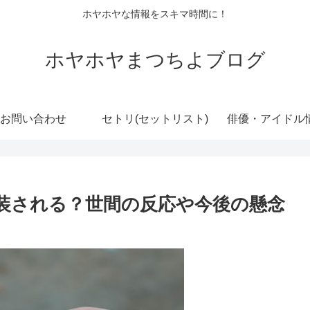
ホヤホヤな情報をスキマ時間に！
ホヤホヤまつちよブログ
お問い合わせ
セトリ(セットリスト)
俳優・アイドル
装される？世間の反応や今後の懸念