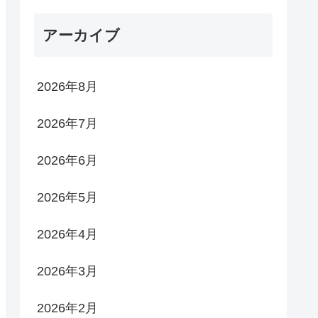
アーカイブ
2026年8月
2026年7月
2026年6月
2026年5月
2026年4月
2026年3月
2026年2月