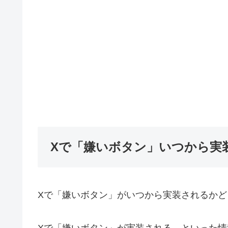
Xで「嫌いボタン」いつから実
Xで「嫌いボタン」がいつから実装されるかどう
Xで「嫌いボタン」が実装される、といった