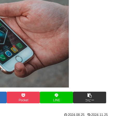
Pocket
LINE
コピー
2024.08.25
2024.11.25