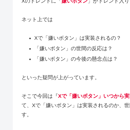
Xのトレンドに「
嫌いボタン
」がトレンド入り
ネット上では
Xで「嫌いボタン」は実装されるの？
「嫌いボタン」の世間の反応は？
「嫌いボタン」の今後の懸念点は？
といった疑問が上がっています。
そこで今回は『
Xで「嫌いボタン」いつから
て、Xで「嫌いボタン」は実装されるのか、
す。