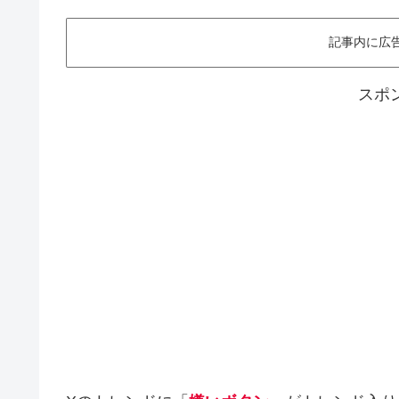
記事内に広
スポ