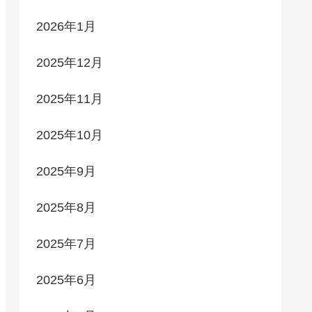
2026年1月
2025年12月
2025年11月
2025年10月
2025年9月
2025年8月
2025年7月
2025年6月