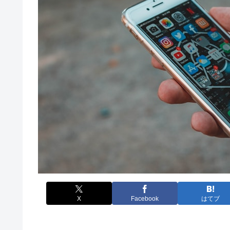
X
Facebook
はてブ