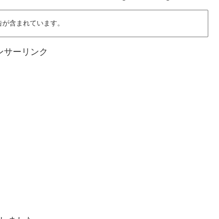
告が含まれています。
ンサーリンク