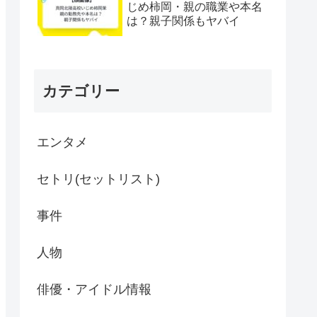
じめ柿岡・親の職業や本名
は？親子関係もヤバイ
カテゴリー
エンタメ
セトリ(セットリスト)
事件
人物
俳優・アイドル情報