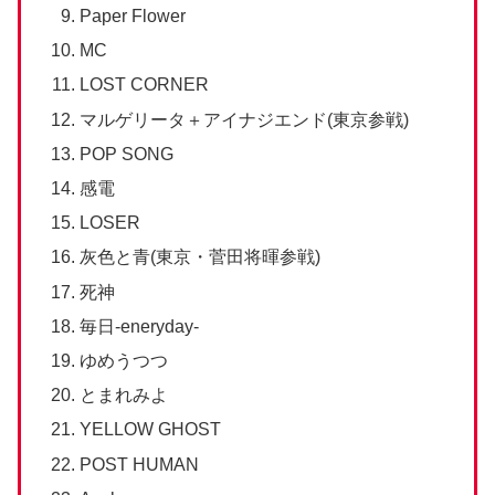
Paper Flower
MC
LOST CORNER
マルゲリータ＋アイナジエンド(東京参戦)
POP SONG
感電
LOSER
灰色と青(東京・菅田将暉参戦)
死神
毎日-eneryday-
ゆめうつつ
とまれみよ
YELLOW GHOST
POST HUMAN