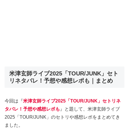
米津玄師ライブ2025「TOUR/JUNK」セト
リネタバレ！予想や感想レポも｜まとめ
今回は『
米津玄師ライブ2025「TOUR/JUNK」セトリネ
タバレ！予想や感想レポも
』と題して、米津玄師ライブ
2025「TOUR/JUNK」のセトリや感想レポをまとめてき
ました。