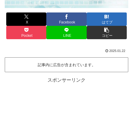
X
Facebook
はてブ
Pocket
LINE
コピー
2025.01.22
記事内に広告が含まれています。
スポンサーリンク