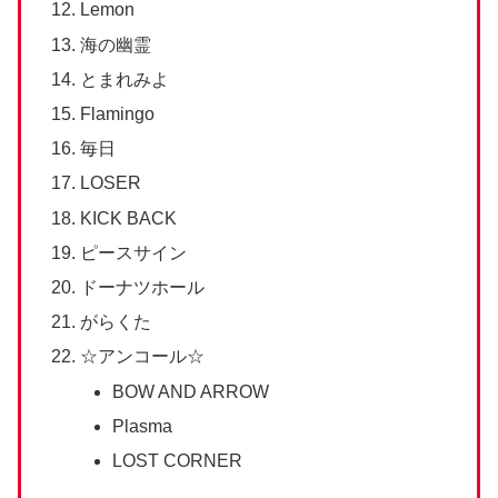
Lemon
海の幽霊
とまれみよ
Flamingo
毎日
LOSER
KICK BACK
ピースサイン
ドーナツホール
がらくた
☆アンコール☆
BOW AND ARROW
Plasma
LOST CORNER