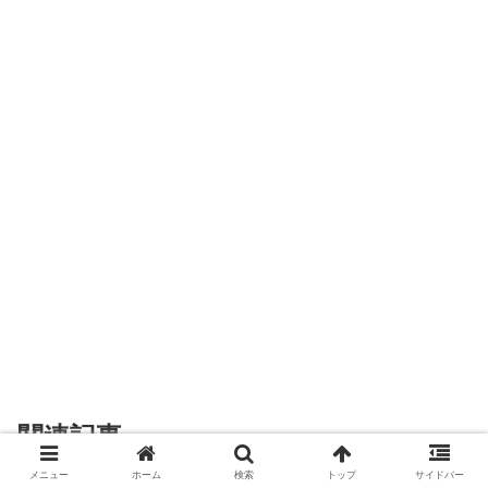
関連記事
メニュー
ホーム
検索
トップ
サイドバー