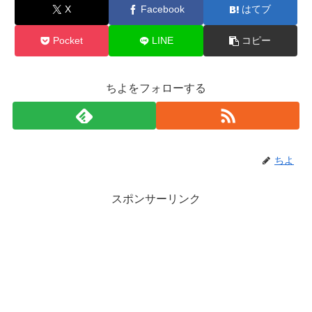
X
Facebook
はてブ
Pocket
LINE
コピー
ちよをフォローする
ちよ
スポンサーリンク