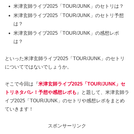
米津玄師ライブ2025「TOUR/JUNK」のセトリは？
米津玄師ライブ2025「TOUR/JUNK」のセトリ予想
は？
米津玄師ライブ2025「TOUR/JUNK」の感想レポ
は？
といった米津玄師ライブ2025「TOUR/JUNK」のセトリ
についてではないでしょうか。
そこで今回は『
米津玄師ライブ2025「TOUR/JUNK」セ
トリネタバレ！予想や感想レポも
』と題して、米津玄師ラ
イブ2025「TOUR/JUNK」のセトリや感想レポをまとめ
ていきます！
スポンサーリンク