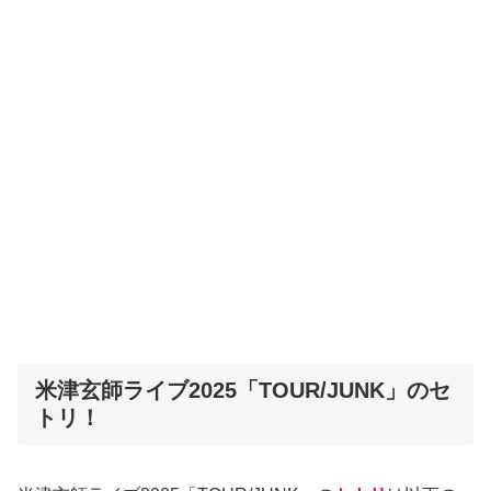
米津玄師ライブ2025「TOUR/JUNK」のセ
トリ！