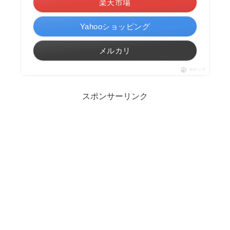
楽天市場
Yahooショッピング
メルカリ
ポチップ
スポンサーリンク