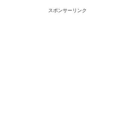
スポンサーリンク