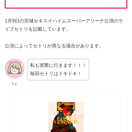
1月9日の宮城セキスイハイムスーパーアリーナ公演のラ
イブセトリを記載しています。
公演によってセトリが異なる場合があります。
私も実際に行きます！！！
毎回セトリはドキドキ！
ちよ