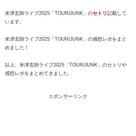
米津玄師ライブ2025「TOUR/JUNK」の
セトリ
記載して
います。
米津玄師ライブ2025「TOUR/JUNK」の感想レポをまと
めました！
以上、米津玄師ライブ2025「TOUR/JUNK」のセトリや
感想レポをまとめてきました。
スポンサーリンク