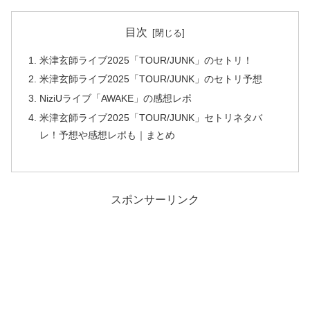
目次
米津玄師ライブ2025「TOUR/JUNK」のセトリ！
米津玄師ライブ2025「TOUR/JUNK」のセトリ予想
NiziUライブ「AWAKE」の感想レポ
米津玄師ライブ2025「TOUR/JUNK」セトリネタバ
レ！予想や感想レポも｜まとめ
スポンサーリンク