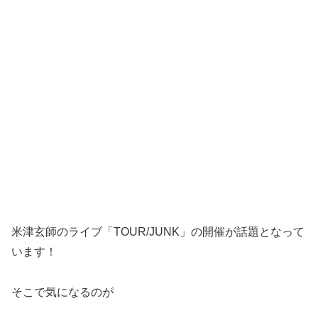
米津玄師のライブ「TOUR/JUNK」の開催が話題となって
います！
そこで気になるのが