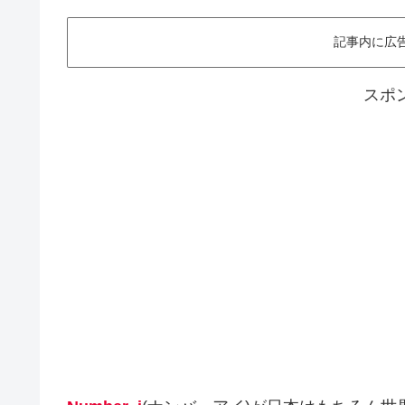
記事内に広
スポ