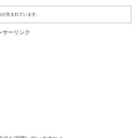
告が含まれています。
ンサーリンク