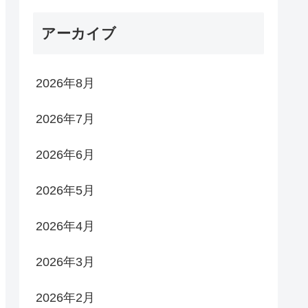
アーカイブ
2026年8月
2026年7月
2026年6月
2026年5月
2026年4月
2026年3月
2026年2月