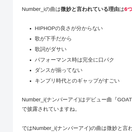
Number_iの曲は
微妙と言われている理由
は
6
HIPHOPの良さが分からない
歌が下手だから
歌詞がダサい
パフォーマンス時は完全に口パク
ダンスが揃ってない
キンプリ時代とのギャップがすごい
Number_i(ナンバーアイ)はデビュー曲『G
で披露されていますね。
ではNumber_i(ナンバーアイ)の曲は微妙