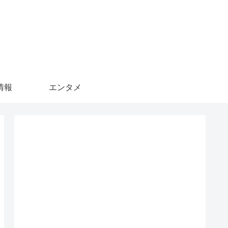
情報
エンタメ