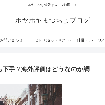
ホヤホヤな情報をスキマ時間に！
ホヤホヤまつちよブログ
お問い合わせ
セトリ(セットリスト)
俳優・アイドル
ップも下手？海外評価はどうなのか調