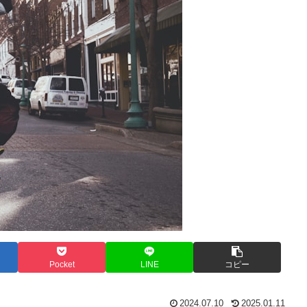
Pocket
LINE
コピー
2024.07.10
2025.01.11