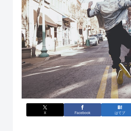
X
Facebook
はてブ