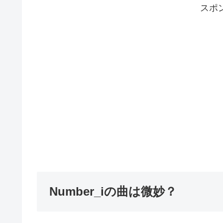
スポ
Number_iの曲は微妙？