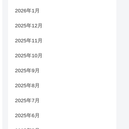
2026年1月
2025年12月
2025年11月
2025年10月
2025年9月
2025年8月
2025年7月
2025年6月