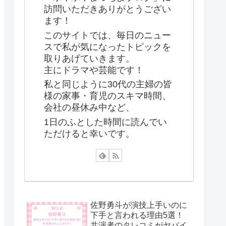
訪問いただきありがとうござい
ます！
このサイトでは、毎日のニュー
スで私が気になったトピックを
取りあげていきます。
主にドラマや芸能です！
私と同じように30代の主婦の皆
様の家事・育児のスキマ時間、
会社の昼休み中など、
1日のふとした時間に読んでい
ただけると幸いです。
佐野勇斗が演技上手いのに
下手と言われる理由5選！
共演者のタレコミがヤバイ