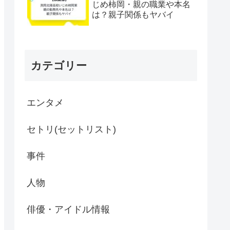
じめ柿岡・親の職業や本名
は？親子関係もヤバイ
カテゴリー
エンタメ
セトリ(セットリスト)
事件
人物
俳優・アイドル情報