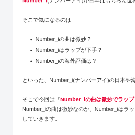
Number_i
(ナンバーアイ)が日本はもちろん
そこで気になるのは
Number_iの曲は微妙？
Number_iはラップが下手？
Number_iの海外評価は？
といった、Number_i(ナンバーアイ)の日
そこで今回は『
Number_iの曲は微妙でラ
Number_iの曲は微妙なのか、Number_i
していきます。